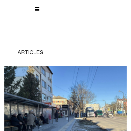
ARTICLES
A