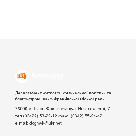
Департамент житлової, комунальної політики та
благоустрою Івано-Франківської міської ради
76000
м. Івано-Франківськ
вул. Незалежності, 7
тел.(03422) 53-22-12
факс: (0342) 55-24-42
e-mail: dkgmvk@ukr.net