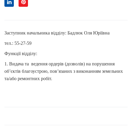
Заступник начальника відділу: Бадлюк Оля Юріївна
тел.: 55-27-59
Функції відділу:
1.
Видача та ведення ордерів (дозволів) на порушення
об’єктів благоустрою, пов’язаних з виконанням земельних
та/або ремонтних робіт.