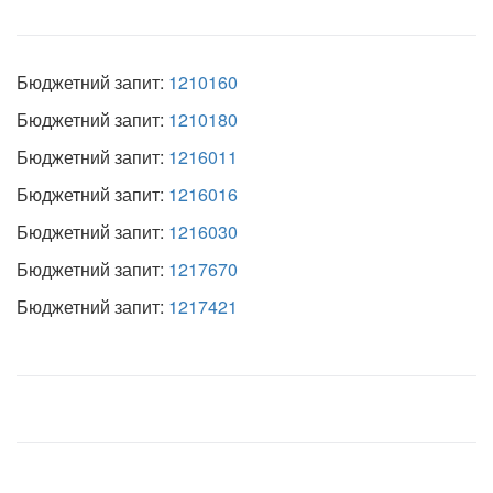
Бюджетний запит:
1210160
Бюджетний запит:
1210180
Бюджетний запит:
1216011
Бюджетний запит:
1216016
Бюджетний запит:
1216030
Бюджетний запит:
1217670
Бюджетний запит:
1217421