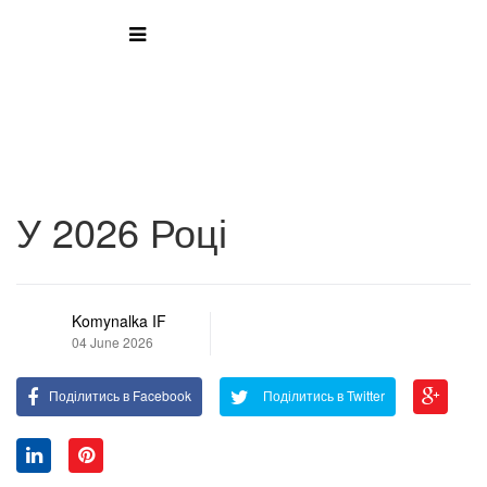
У 2026 Році
Komynalka IF
04 June 2026
Поділитись в Facebook
Поділитись в Twitter