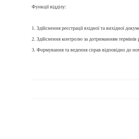
Функції відділу:
1. Здійснення реєстрації вхідної та вихідної доку
2. Здійснення контролю за дотриманням термінів р
3. Формування та ведення справ відповідно до н