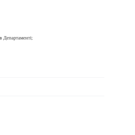
 в Департаменті;