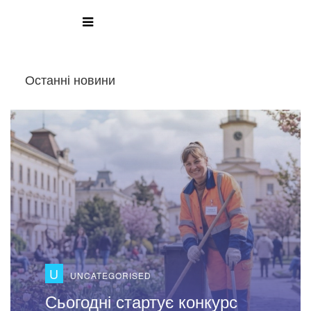
Останні новини
�
НОВИНИ