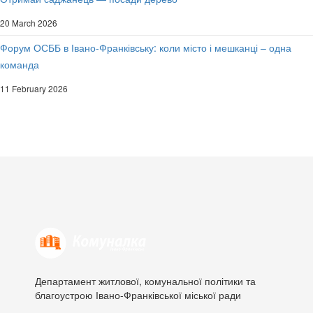
20 March 2026
Форум ОСББ в Івано-Франківську: коли місто і мешканці – одна
команда
11 February 2026
Департамент житлової, комунальної політики та
благоустрою Івано-Франківської міської ради