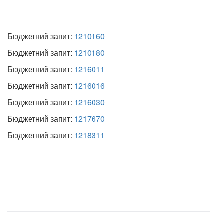
Бюджетний запит:
1210160
Бюджетний запит:
1210180
Бюджетний запит:
1216011
Бюджетний запит:
1216016
Бюджетний запит:
1216030
Бюджетний запит:
1217670
Бюджетний запит:
1218311