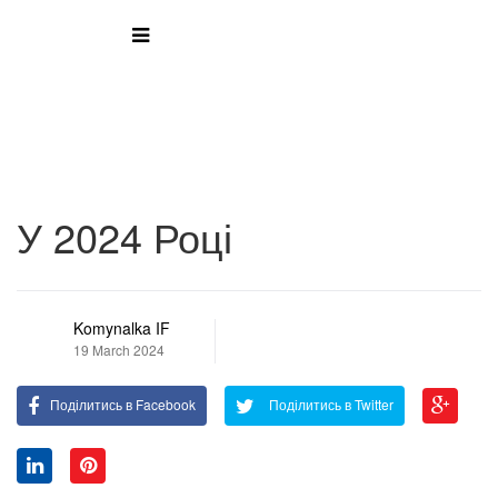
У 2024 Році
Komynalka IF
19 March 2024
Поділитись в Facebook
Поділитись в Twitter