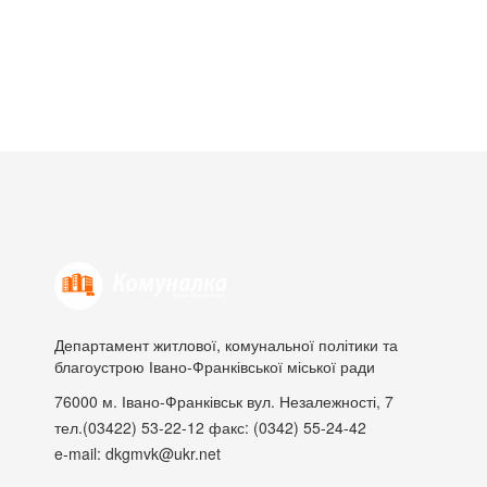
Департамент житлової, комунальної політики та
благоустрою Івано-Франківської міської ради
76000
м. Івано-Франківськ
вул. Незалежності, 7
тел.(03422) 53-22-12
факс: (0342) 55-24-42
e-mail: dkgmvk@ukr.net