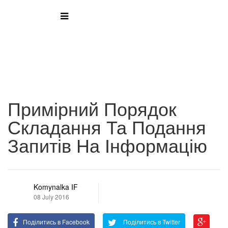
Примірний Порядок
Складання Та Подання
Запитів На Інформацію
Komynalka IF
08 July 2016
Поділитись в Facebook
Поділитись в Twitter